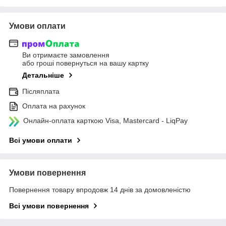
Умови оплати
Ви отримаєте замовлення
або гроші повернуться на вашу картку
Детальніше
Післяплата
Оплата на рахунок
Онлайн-оплата карткою Visa, Mastercard - LiqPay
Всі умови оплати
Умови повернення
Повернення товару впродовж 14 днів за домовленістю
Всі умови повернення