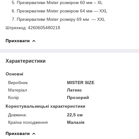
Презервативи Mister розміром 60 мм – XL
Презервативи Mister розміром 64 мм — XXL
Презервативи Mister розміру 69 мм — XXL
Штрихкод: 4260605480218
Приховати
Характеристики
Основні
Виробник
MISTER SIZE
Матеріал
Латекс
Колір
Прозорий
Користувальницькі характеристики
Довжина:
22,5 см
Країна походження
Малазія
Приховати