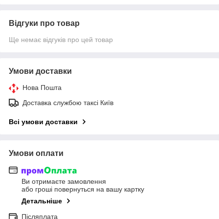
Відгуки про товар
Ще немає відгуків про цей товар
Умови доставки
Нова Пошта
Доставка службою таксі Київ
Всі умови доставки
Умови оплати
Ви отримаєте замовлення
або гроші повернуться на вашу картку
Детальніше
Післяплата