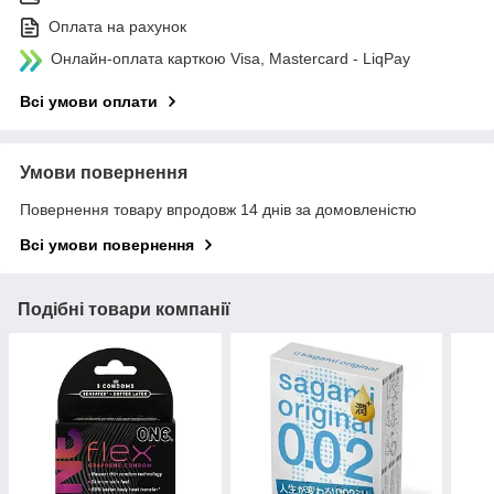
Оплата на рахунок
Онлайн-оплата карткою Visa, Mastercard - LiqPay
Всі умови оплати
Умови повернення
Повернення товару впродовж 14 днів за домовленістю
Всі умови повернення
Подібні товари компанії