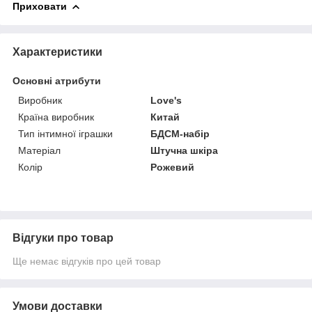
Приховати
Характеристики
Основні атрибути
Виробник
Love's
Країна виробник
Китай
Тип інтимної іграшки
БДСМ-набір
Матеріал
Штучна шкіра
Колір
Рожевий
Відгуки про товар
Ще немає відгуків про цей товар
Умови доставки