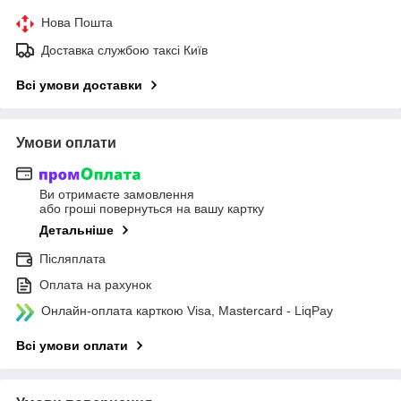
Нова Пошта
Доставка службою таксі Київ
Всі умови доставки
Умови оплати
Ви отримаєте замовлення
або гроші повернуться на вашу картку
Детальніше
Післяплата
Оплата на рахунок
Онлайн-оплата карткою Visa, Mastercard - LiqPay
Всі умови оплати