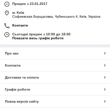
Працює з 23.01.2017
м. Київ
Софиевская Борщаговка, Чубинського 4, Київ, Україна
Контакти
Сьогодні працює з 10:00 до 18:00
Показати весь графік роботи
Про нас
Контакти
Доставка та оплата
Графік роботи
Повна версія сайту