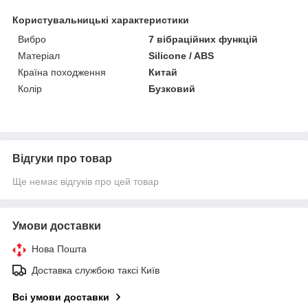
Користувальницькі характеристики
Вибро
7 вібраційних функцій
Матеріал
Silicone / ABS
Країна походження
Китай
Колір
Бузковий
Відгуки про товар
Ще немає відгуків про цей товар
Умови доставки
Нова Пошта
Доставка службою таксі Київ
Всі умови доставки