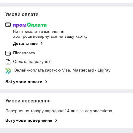
Умови оплати
Ви отримаєте замовлення
або гроші повернуться на вашу картку
Детальніше
Післяплата
Оплата на рахунок
Онлайн-оплата карткою Visa, Mastercard - LiqPay
Всі умови оплати
Умови повернення
Повернення товару впродовж 14 днів за домовленістю
Всі умови повернення