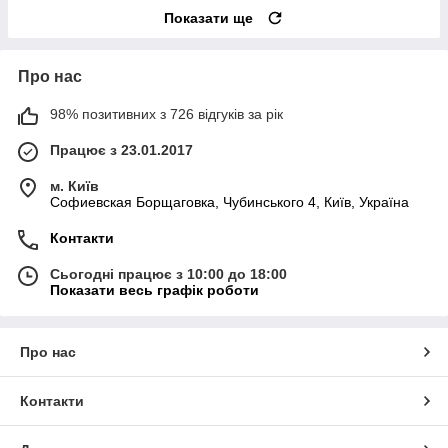
Показати ще
Про нас
98% позитивних з 726 відгуків за рік
Працює з 23.01.2017
м. Київ
Софиевская Борщаговка, Чубинського 4, Київ, Україна
Контакти
Сьогодні працює з 10:00 до 18:00
Показати весь графік роботи
Про нас
Контакти