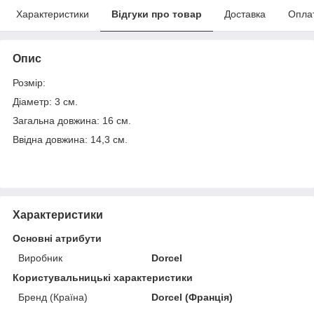
Характеристики
Відгуки про товар
Доставка
Опла
Опис
Розмір:
Діаметр: 3 см.
Загальна довжина: 16 см.
Ввідна довжина: 14,3 см.
Характеристики
Основні атрибути
Виробник
Dorcel
Користувальницькі характеристики
Бренд (Країна)
Dorcel (Франція)