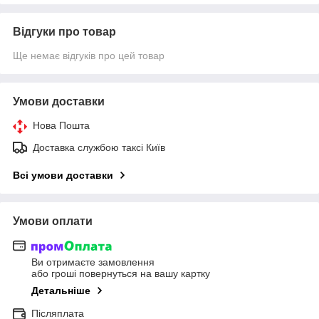
Відгуки про товар
Ще немає відгуків про цей товар
Умови доставки
Нова Пошта
Доставка службою таксі Київ
Всі умови доставки
Умови оплати
Ви отримаєте замовлення
або гроші повернуться на вашу картку
Детальніше
Післяплата