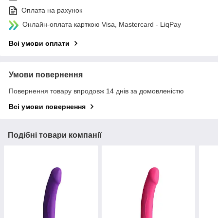
Оплата на рахунок
Онлайн-оплата карткою Visa, Mastercard - LiqPay
Всі умови оплати
Умови повернення
Повернення товару впродовж 14 днів за домовленістю
Всі умови повернення
Подібні товари компанії