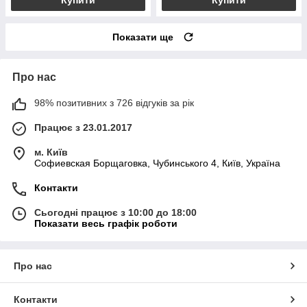
Показати ще
Про нас
98% позитивних з 726 відгуків за рік
Працює з 23.01.2017
м. Київ
Софиевская Борщаговка, Чубинського 4, Київ, Україна
Контакти
Сьогодні працює з 10:00 до 18:00
Показати весь графік роботи
Про нас
Контакти