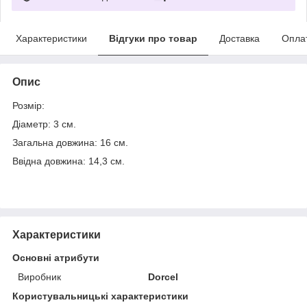
Характеристики
Відгуки про товар
Доставка
Опла
Опис
Розмір:
Діаметр: 3 см.
Загальна довжина: 16 см.
Ввідна довжина: 14,3 см.
Характеристики
Основні атрибути
Виробник
Dorcel
Користувальницькі характеристики