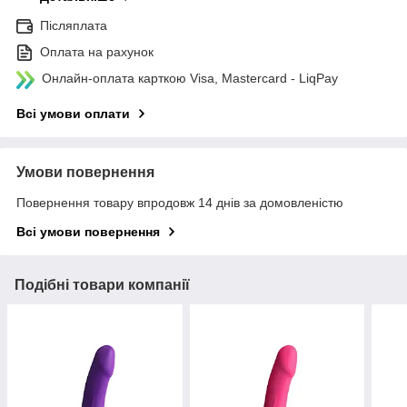
Післяплата
Оплата на рахунок
Онлайн-оплата карткою Visa, Mastercard - LiqPay
Всі умови оплати
Умови повернення
Повернення товару впродовж 14 днів за домовленістю
Всі умови повернення
Подібні товари компанії