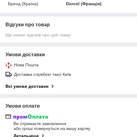
Бренд (Країна)
Dorcel (Франція)
Відгуки про товар
Ще немає відгуків про цей товар
Умови доставки
Нова Пошта
Доставка службою таксі Київ
Всі умови доставки
Умови оплати
Ви отримаєте замовлення
або гроші повернуться на вашу картку
Детальніше