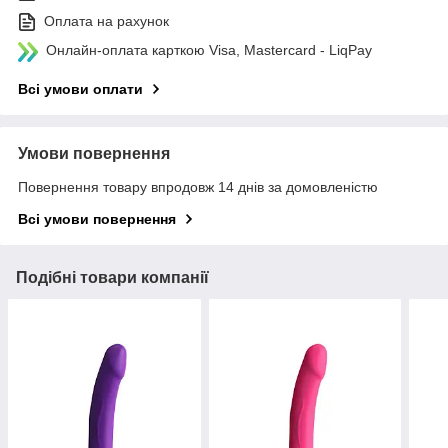
Оплата на рахунок
Онлайн-оплата карткою Visa, Mastercard - LiqPay
Всі умови оплати
Умови повернення
Повернення товару впродовж 14 днів за домовленістю
Всі умови повернення
Подібні товари компанії