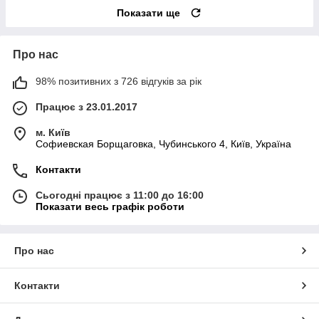
Показати ще
Про нас
98% позитивних з 726 відгуків за рік
Працює з 23.01.2017
м. Київ
Софиевская Борщаговка, Чубинського 4, Київ, Україна
Контакти
Сьогодні працює з 11:00 до 16:00
Показати весь графік роботи
Про нас
Контакти