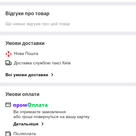
Відгуки про товар
Ще немає відгуків про цей товар
Умови доставки
Нова Пошта
Доставка службою таксі Київ
Всі умови доставки
Умови оплати
Ви отримаєте замовлення
або гроші повернуться на вашу картку
Детальніше
Післяплата