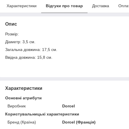
Характеристики
Відгуки про товар
Доставка
Опла
Опис
Розмір:
Діаметр: 3,5 см.
Загальна довжина: 17,5 см.
Ввідна довжина: 15,8 см.
Характеристики
Основні атрибути
Виробник
Dorcel
Користувальницькі характеристики
Бренд (Країна)
Dorcel (Франція)