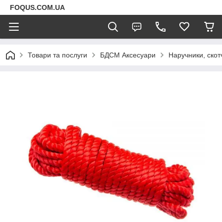
FOQUS.COM.UA
Товари та послуги
БДСМ Аксесуари
Наручники, скот