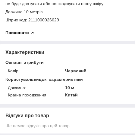
не буде дратувати або пошкоджувати ніжну шкіру.
Довжина 10 метрів.
Штрих код: 2111000026629
Приховати
Характеристики
Основні атрибути
Колір
Червоний
Користувальницькі характеристики
Довжина:
10 м
Країна походження
Китай
Відгуки про товар
Ще немає відгуків про цей товар