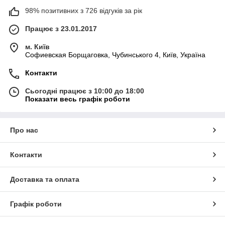
98% позитивних з 726 відгуків за рік
Працює з 23.01.2017
м. Київ
Софиевская Борщаговка, Чубинського 4, Київ, Україна
Контакти
Сьогодні працює з 10:00 до 18:00
Показати весь графік роботи
Про нас
Контакти
Доставка та оплата
Графік роботи