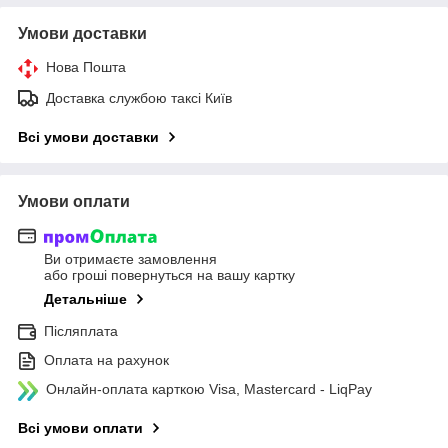
Умови доставки
Нова Пошта
Доставка службою таксі Київ
Всі умови доставки
Умови оплати
Ви отримаєте замовлення
або гроші повернуться на вашу картку
Детальніше
Післяплата
Оплата на рахунок
Онлайн-оплата карткою Visa, Mastercard - LiqPay
Всі умови оплати