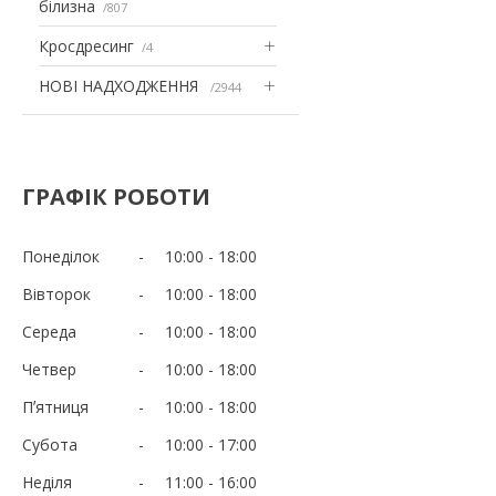
білизна
807
Кросдресинг
4
НОВІ НАДХОДЖЕННЯ
2944
ГРАФІК РОБОТИ
Понеділок
10:00
18:00
Вівторок
10:00
18:00
Середа
10:00
18:00
Четвер
10:00
18:00
Пʼятниця
10:00
18:00
Субота
10:00
17:00
Неділя
11:00
16:00