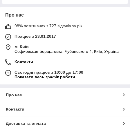
Про нас
98% позитивних з 727 відгуків за рік
Працює з 23.01.2017
м. Київ
Софиевская Борщаговка, Чубинського 4, Київ, Україна
Контакти
Сьогодні працює з 10:00 до 17:00
Показати весь графік роботи
Про нас
Контакти
Доставка та оплата