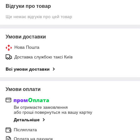
Відгуки про товар
Ще немає відгуків про цей товар
Умови доставки
Нова Пошта
Доставка службою таксі Київ
Всі умови доставки
Умови оплати
Ви отримаєте замовлення
або гроші повернуться на вашу картку
Детальніше
Післяплата
Оплата на рахунок