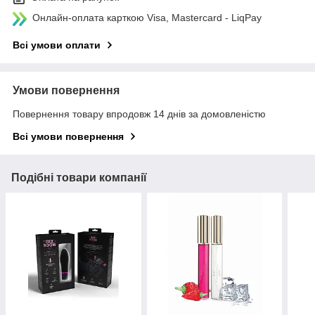
Онлайн-оплата карткою Visa, Mastercard - LiqPay
Всі умови оплати
Умови повернення
Повернення товару впродовж 14 днів за домовленістю
Всі умови повернення
Подібні товари компанії