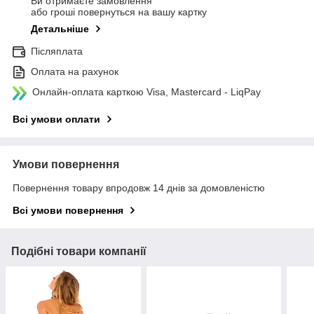
Ви отримаєте замовлення
або гроші повернуться на вашу картку
Детальніше
Післяплата
Оплата на рахунок
Онлайн-оплата карткою Visa, Mastercard - LiqPay
Всі умови оплати
Умови повернення
Повернення товару впродовж 14 днів за домовленістю
Всі умови повернення
Подібні товари компанії