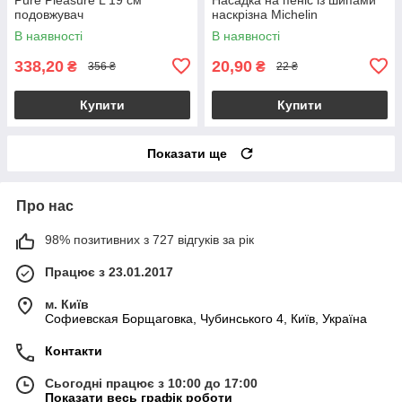
подовжувач
наскрізна Michelin
В наявності
В наявності
338,20
20,90
₴
₴
356 ₴
22 ₴
Купити
Купити
Показати ще
Про нас
98% позитивних з 727 відгуків за рік
Працює з 23.01.2017
м. Київ
Софиевская Борщаговка, Чубинського 4, Київ, Україна
Контакти
Сьогодні працює з 10:00 до 17:00
Показати весь графік роботи