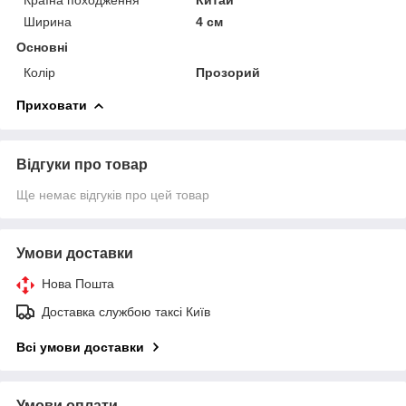
Ширина
4 см
Основні
Колір
Прозорий
Приховати
Відгуки про товар
Ще немає відгуків про цей товар
Умови доставки
Нова Пошта
Доставка службою таксі Київ
Всі умови доставки
Умови оплати