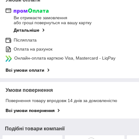
Ви отримаєте замовлення
або гроші повернуться на вашу картку
Детальніше
Післяплата
Оплата на рахунок
Онлайн-оплата карткою Visa, Mastercard - LiqPay
Всі умови оплати
Умови повернення
Повернення товару впродовж 14 днів за домовленістю
Всі умови повернення
Подібні товари компанії