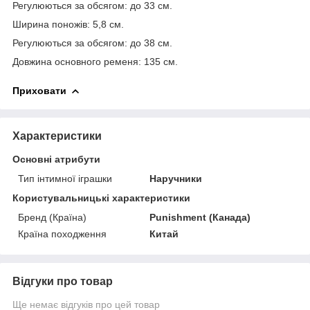
Регулюються за обсягом: до 33 см.
Ширина поножів: 5,8 см.
Регулюються за обсягом: до 38 см.
Довжина основного ременя: 135 см.
Приховати
Характеристики
Основні атрибути
Тип інтимної іграшки
Наручники
Користувальницькі характеристики
Бренд (Країна)
Punishment (Канада)
Країна походження
Китай
Відгуки про товар
Ще немає відгуків про цей товар