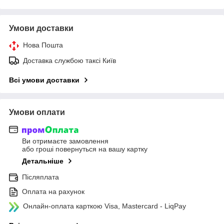
Умови доставки
Нова Пошта
Доставка службою таксі Київ
Всі умови доставки
Умови оплати
Ви отримаєте замовлення
або гроші повернуться на вашу картку
Детальніше
Післяплата
Оплата на рахунок
Онлайн-оплата карткою Visa, Mastercard - LiqPay