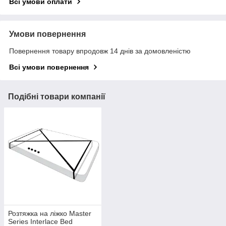
Всі умови оплати
Умови повернення
Повернення товару впродовж 14 днів за домовленістю
Всі умови повернення
Подібні товари компанії
Розтяжка на ліжко Master
Series Interlace Bed