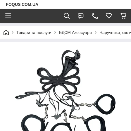
FOQUS.COM.UA
Товари та послуги
БДСМ Аксесуари
Наручники, скот