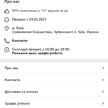
Про нас
98% позитивних з 727 відгуків за рік
Працює з 23.01.2017
м. Київ
Софиевская Борщаговка, Чубинського 4, Київ, Україна
Контакти
Сьогодні працює з 10:00 до 18:00
Показати весь графік роботи
Про нас
Контакти
Доставка та оплата
Графік роботи