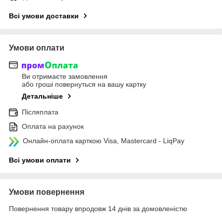
Всі умови доставки
Умови оплати
Ви отримаєте замовлення
або гроші повернуться на вашу картку
Детальніше
Післяплата
Оплата на рахунок
Онлайн-оплата карткою Visa, Mastercard - LiqPay
Всі умови оплати
Умови повернення
Повернення товару впродовж 14 днів за домовленістю