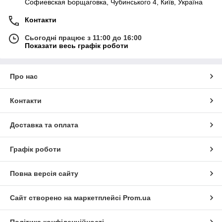
Софиевская Борщаговка, Чубинського 4, Київ, Україна
Контакти
Сьогодні працює з 11:00 до 16:00
Показати весь графік роботи
Про нас
Контакти
Доставка та оплата
Графік роботи
Повна версія сайту
Сайт створено на маркетплейсі
Prom.ua
Політика конфіденційності