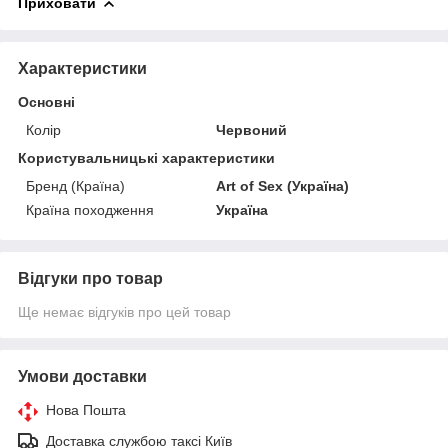
Приховати
Характеристики
Основні
Колір
Червоний
Користувальницькі характеристики
Бренд (Країна)
Art of Sex (Україна)
Країна походження
Україна
Відгуки про товар
Ще немає відгуків про цей товар
Умови доставки
Нова Пошта
Доставка службою таксі Київ