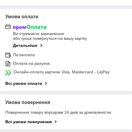
Умови оплати
Ви отримаєте замовлення
або гроші повернуться на вашу картку
Детальніше
Післяплата
Оплата на рахунок
Онлайн-оплата карткою Visa, Mastercard - LiqPay
Всі умови оплати
Умови повернення
Повернення товару впродовж 14 днів за домовленістю
Всі умови повернення