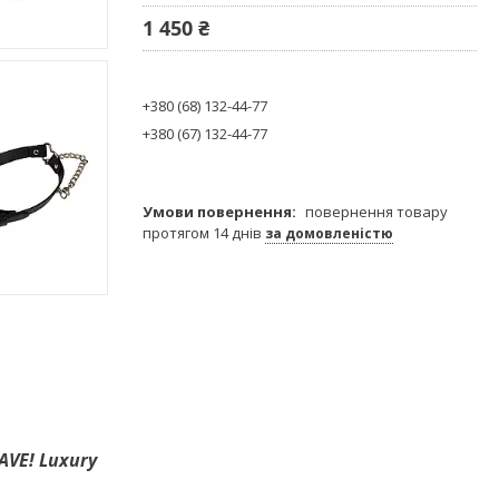
1 450 ₴
+380 (68) 132-44-77
+380 (67) 132-44-77
повернення товару
протягом 14 днів
за домовленістю
VE! Luxury