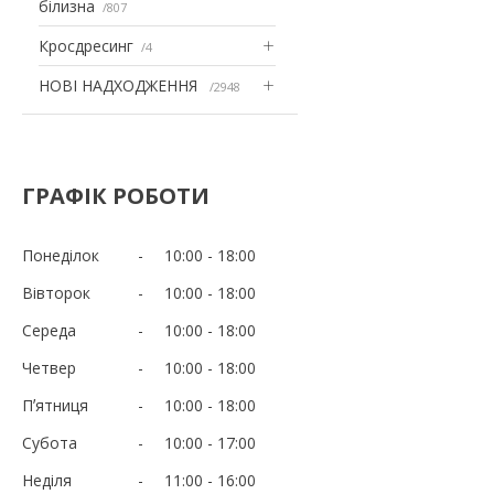
білизна
807
Кросдресинг
4
НОВІ НАДХОДЖЕННЯ
2948
ГРАФІК РОБОТИ
Понеділок
10:00
18:00
Вівторок
10:00
18:00
Середа
10:00
18:00
Четвер
10:00
18:00
Пʼятниця
10:00
18:00
Субота
10:00
17:00
Неділя
11:00
16:00