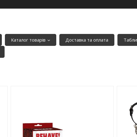
Каталог товарів
Доставка та оплата
Табли