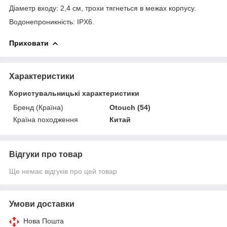
Діаметр входу: 2,4 см, трохи тягнеться в межах корпусу.
Водонепроникність: IPX6.
Приховати
Характеристики
Користувальницькі характеристики
Бренд (Країна)
Otouch (54)
Країна походження
Китай
Відгуки про товар
Ще немає відгуків про цей товар
Умови доставки
Нова Пошта