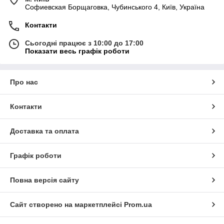
Софиевская Борщаговка, Чубинського 4, Київ, Україна
Контакти
Сьогодні працює з 10:00 до 17:00
Показати весь графік роботи
Про нас
Контакти
Доставка та оплата
Графік роботи
Повна версія сайту
Сайт створено на маркетплейсі
Prom.ua