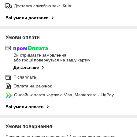
Доставка службою таксі Київ
Всі умови доставки
Умови оплати
Ви отримаєте замовлення
або гроші повернуться на вашу картку
Детальніше
Післяплата
Оплата на рахунок
Онлайн-оплата карткою Visa, Mastercard - LiqPay
Всі умови оплати
Умови повернення
Повернення товару впродовж 14 днів за домовленістю