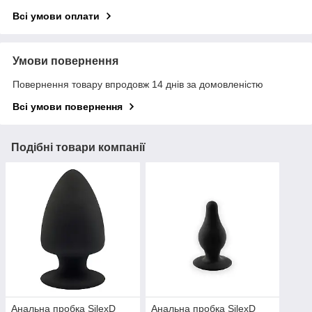
Всі умови оплати
Умови повернення
Повернення товару впродовж 14 днів за домовленістю
Всі умови повернення
Подібні товари компанії
Анальна пробка SilexD
Анальна пробка SilexD