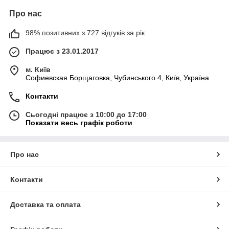
Про нас
98% позитивних з 727 відгуків за рік
Працює з 23.01.2017
м. Київ
Софиевская Борщаговка, Чубинського 4, Київ, Україна
Контакти
Сьогодні працює з 10:00 до 17:00
Показати весь графік роботи
Про нас
Контакти
Доставка та оплата