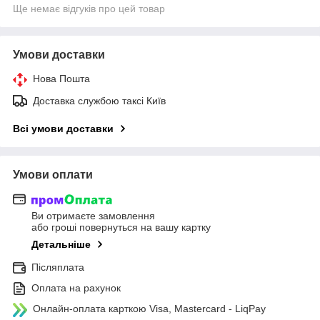
Ще немає відгуків про цей товар
Умови доставки
Нова Пошта
Доставка службою таксі Київ
Всі умови доставки
Умови оплати
Ви отримаєте замовлення
або гроші повернуться на вашу картку
Детальніше
Післяплата
Оплата на рахунок
Онлайн-оплата карткою Visa, Mastercard - LiqPay