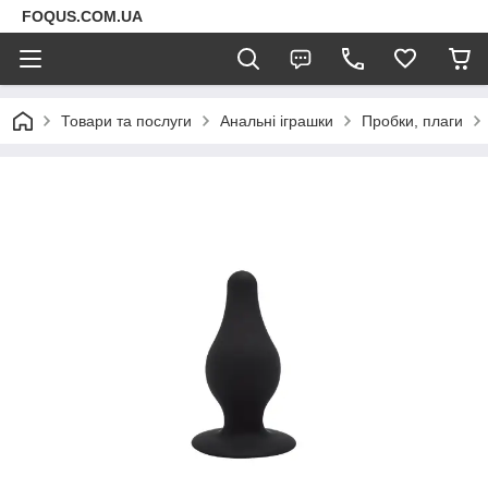
FOQUS.COM.UA
Товари та послуги
Анальні іграшки
Пробки, плаги