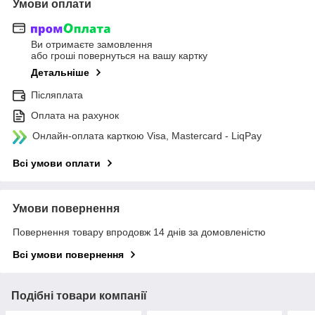
Умови оплати
Ви отримаєте замовлення
або гроші повернуться на вашу картку
Детальніше
Післяплата
Оплата на рахунок
Онлайн-оплата карткою Visa, Mastercard - LiqPay
Всі умови оплати
Умови повернення
Повернення товару впродовж 14 днів за домовленістю
Всі умови повернення
Подібні товари компанії