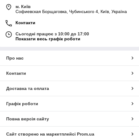
м. Київ
Софиевская Борщаговка, Чубинського 4, Київ, Україна
Контакти
Сьогодні працює з 10:00 до 17:00
Показати весь графік роботи
Про нас
Контакти
Доставка та оплата
Графік роботи
Повна версія сайту
Сайт створено на маркетплейсі
Prom.ua