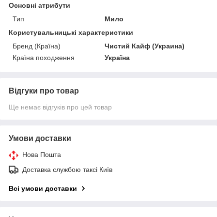
Основні атрибути
Тип
Мило
Користувальницькі характеристики
Бренд (Країна)
Чистий Кайф (Украина)
Країна походження
Україна
Відгуки про товар
Ще немає відгуків про цей товар
Умови доставки
Нова Пошта
Доставка службою таксі Київ
Всі умови доставки