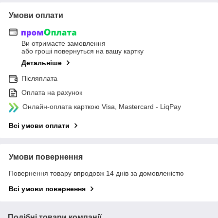
Умови оплати
Ви отримаєте замовлення
або гроші повернуться на вашу картку
Детальніше
Післяплата
Оплата на рахунок
Онлайн-оплата карткою Visa, Mastercard - LiqPay
Всі умови оплати
Умови повернення
Повернення товару впродовж 14 днів за домовленістю
Всі умови повернення
Подібні товари компанії