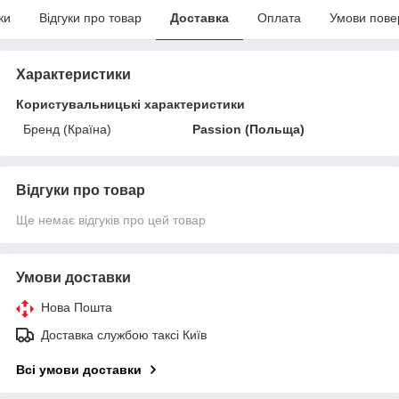
ки
Відгуки про товар
Доставка
Оплата
Умови пове
Характеристики
Користувальницькі характеристики
Бренд (Країна)
Passion (Польща)
Відгуки про товар
Ще немає відгуків про цей товар
Умови доставки
Нова Пошта
Доставка службою таксі Київ
Всі умови доставки