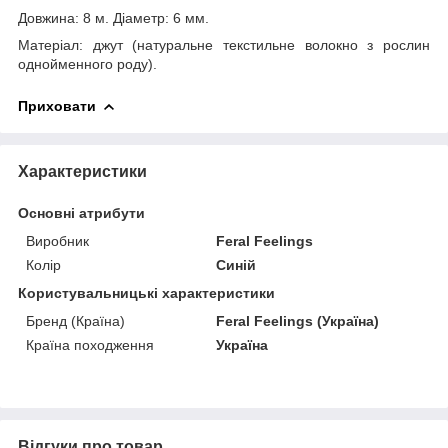
Довжина: 8 м. Діаметр: 6 мм.
Матеріал: джут (натуральне текстильне волокно з рослин
однойменного роду).
Приховати
Характеристики
Основні атрибути
Виробник
Feral Feelings
Колір
Синій
Користувальницькі характеристики
Бренд (Країна)
Feral Feelings (Україна)
Країна походження
Україна
Відгуки про товар