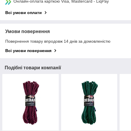
Онлайн-оплата карткою Visa, Mastercard - LiqPay
Всі умови оплати
Умови повернення
Повернення товару впродовж 14 днів за домовленістю
Всі умови повернення
Подібні товари компанії