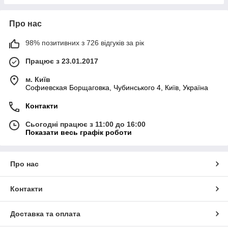
Про нас
98% позитивних з 726 відгуків за рік
Працює з 23.01.2017
м. Київ
Софиевская Борщаговка, Чубинського 4, Київ, Україна
Контакти
Сьогодні працює з 11:00 до 16:00
Показати весь графік роботи
Про нас
Контакти
Доставка та оплата