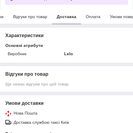
ки
Відгуки про товар
Доставка
Оплата
Умови пове
Характеристики
Основні атрибути
Виробник
Lelo
Відгуки про товар
Ще немає відгуків про цей товар
Умови доставки
Нова Пошта
Доставка службою таксі Київ