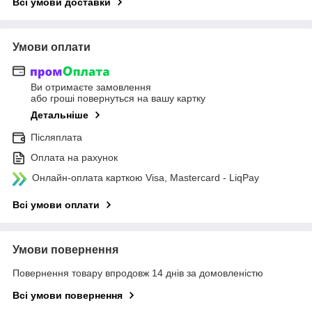
Всі умови доставки
Умови оплати
Ви отримаєте замовлення
або гроші повернуться на вашу картку
Детальніше
Післяплата
Оплата на рахунок
Онлайн-оплата карткою Visa, Mastercard - LiqPay
Всі умови оплати
Умови повернення
Повернення товару впродовж 14 днів за домовленістю
Всі умови повернення