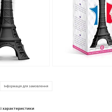
Інформація для замовлення
і характеристики