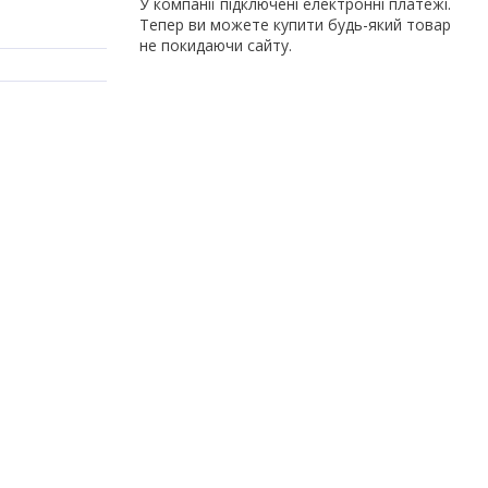
У компанії підключені електронні платежі.
Тепер ви можете купити будь-який товар
не покидаючи сайту.