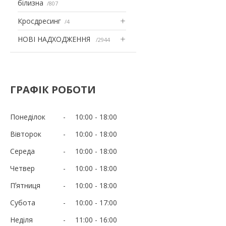
білизна
807
Кросдресинг
4
НОВІ НАДХОДЖЕННЯ
2944
ГРАФІК РОБОТИ
Понеділок
10:00
18:00
Вівторок
10:00
18:00
Середа
10:00
18:00
Четвер
10:00
18:00
Пʼятниця
10:00
18:00
Субота
10:00
17:00
Неділя
11:00
16:00