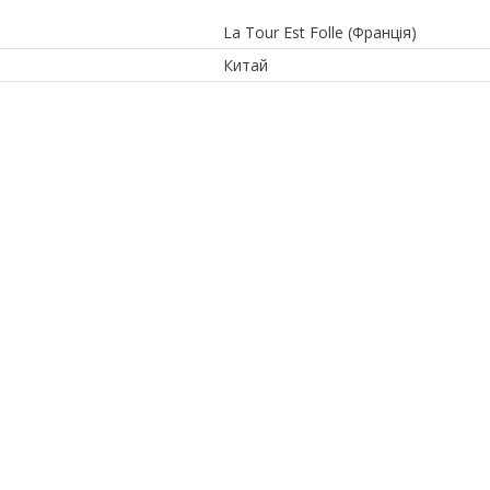
La Tour Est Folle (Франція)
Китай