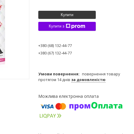
Купити
Купити з
+380 (68) 132-44-77
+380 (67) 132-44-77
повернення товару
протягом 14 днів
за домовленістю