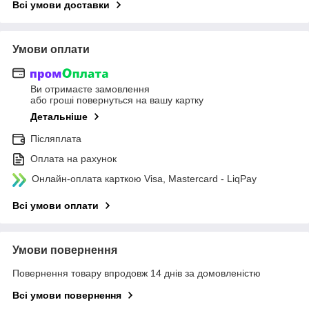
Всі умови доставки
Умови оплати
Ви отримаєте замовлення
або гроші повернуться на вашу картку
Детальніше
Післяплата
Оплата на рахунок
Онлайн-оплата карткою Visa, Mastercard - LiqPay
Всі умови оплати
Умови повернення
Повернення товару впродовж 14 днів за домовленістю
Всі умови повернення