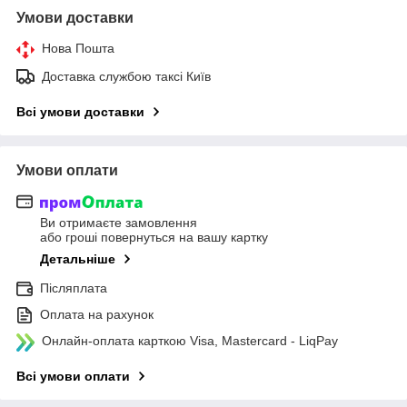
Умови доставки
Нова Пошта
Доставка службою таксі Київ
Всі умови доставки
Умови оплати
Ви отримаєте замовлення
або гроші повернуться на вашу картку
Детальніше
Післяплата
Оплата на рахунок
Онлайн-оплата карткою Visa, Mastercard - LiqPay
Всі умови оплати