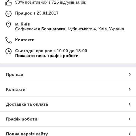
98% позитивних з 726 відгуків за рік
Працює з 23.01.2017
м. Київ
Софиевская Борщаговка, Чубинського 4, Київ, Україна
Контакти
Сьогодні працює з 10:00 до 18:00
Показати весь графік роботи
Про нас
Контакти
Доставка та оплата
Графік роботи
Повна версія сайту