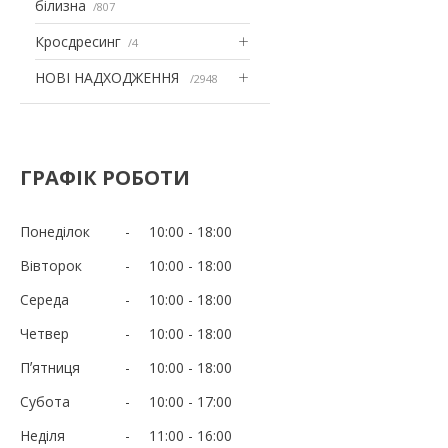
білизна
807
Кросдресинг
4
НОВІ НАДХОДЖЕННЯ
2948
ГРАФІК РОБОТИ
Понеділок
10:00
18:00
Вівторок
10:00
18:00
Середа
10:00
18:00
Четвер
10:00
18:00
Пʼятниця
10:00
18:00
Субота
10:00
17:00
Неділя
11:00
16:00