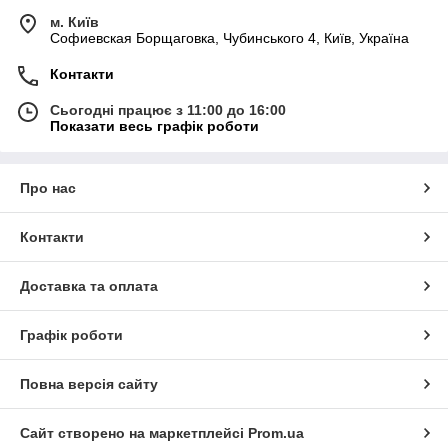
м. Київ
Софиевская Борщаговка, Чубинського 4, Київ, Україна
Контакти
Сьогодні працює з 11:00 до 16:00
Показати весь графік роботи
Про нас
Контакти
Доставка та оплата
Графік роботи
Повна версія сайту
Сайт створено на маркетплейсі
Prom.ua