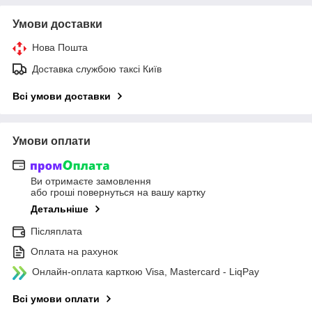
Умови доставки
Нова Пошта
Доставка службою таксі Київ
Всі умови доставки
Умови оплати
Ви отримаєте замовлення
або гроші повернуться на вашу картку
Детальніше
Післяплата
Оплата на рахунок
Онлайн-оплата карткою Visa, Mastercard - LiqPay
Всі умови оплати