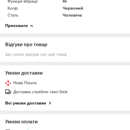
Функція вібрації
Ні
Колір
Червоний
Стать
Чоловіча
Приховати
Відгуки про товар
Ще немає відгуків про цей товар
Умови доставки
Нова Пошта
Доставка службою таксі Київ
Всі умови доставки
Умови оплати