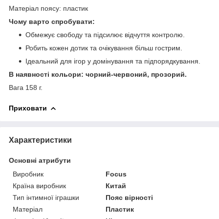
Матеріал поясу: пластик
Чому варто спробувати:
Обмежує свободу та підсилює відчуття контролю.
Робить кожен дотик та очікування більш гострим.
Ідеальний для ігор у домінування та підпорядкування.
В наявності кольори: чорний-червоний, прозорий.
Вага 158 г.
Приховати
Характеристики
Основні атрибути
Виробник
Focus
Країна виробник
Китай
Тип інтимної іграшки
Пояс вірності
Матеріал
Пластик