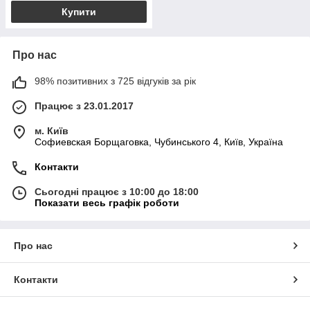
Купити
Про нас
98% позитивних з 725 відгуків за рік
Працює з 23.01.2017
м. Київ
Софиевская Борщаговка, Чубинського 4, Київ, Україна
Контакти
Сьогодні працює з 10:00 до 18:00
Показати весь графік роботи
Про нас
Контакти