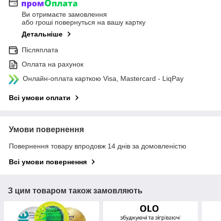
Ви отримаєте замовлення
або гроші повернуться на вашу картку
Детальніше
Післяплата
Оплата на рахунок
Онлайн-оплата карткою Visa, Mastercard - LiqPay
Всі умови оплати
Умови повернення
Повернення товару впродовж 14 днів за домовленістю
Всі умови повернення
З цим товаром також замовляють