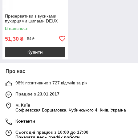
Презервативи з вусиками
пухирцями шипами DEUX
В наявності
51,30
₴
54 ₴
Купити
Про нас
98% позитивних з 727 відгуків за рік
Працює з 23.01.2017
м. Київ
Софиевская Борщаговка, Чубинського 4, Київ, Україна
Контакти
Сьогодні працює з 10:00 до 17:00
Показати весь графік роботи