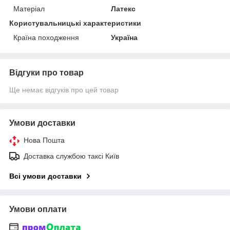
Матеріал
Латекс
Користувальницькі характеристики
Країна походження
Україна
Відгуки про товар
Ще немає відгуків про цей товар
Умови доставки
Нова Пошта
Доставка службою таксі Київ
Всі умови доставки
Умови оплати