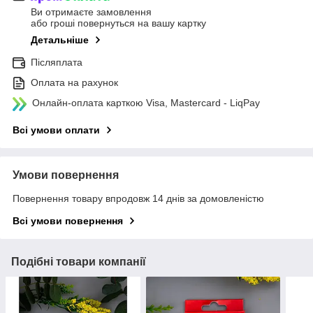
Ви отримаєте замовлення
або гроші повернуться на вашу картку
Детальніше
Післяплата
Оплата на рахунок
Онлайн-оплата карткою Visa, Mastercard - LiqPay
Всі умови оплати
Умови повернення
Повернення товару впродовж 14 днів за домовленістю
Всі умови повернення
Подібні товари компанії