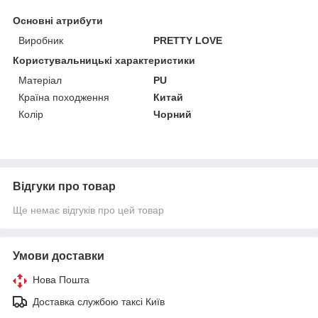
Основні атрибути
Виробник
PRETTY LOVE
Користувальницькі характеристики
Матеріал
PU
Країна походження
Китай
Колір
Чорний
Відгуки про товар
Ще немає відгуків про цей товар
Умови доставки
Нова Пошта
Доставка службою таксі Київ