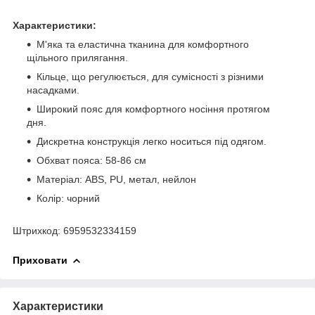
Характеристики:
М'яка та еластична тканина для комфортного
щільного прилягання.
Кільце, що регулюється, для сумісності з різними
насадками.
Широкий пояс для комфортного носіння протягом
дня.
Дискретна конструкція легко носиться під одягом.
Обхват пояса: 58-86 см
Матеріал: ABS, PU, метал, нейлон
Колір: чорний
Штрихкод: 6959532334159
Приховати
Характеристики