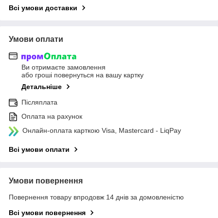
Всі умови доставки
Умови оплати
Ви отримаєте замовлення
або гроші повернуться на вашу картку
Детальніше
Післяплата
Оплата на рахунок
Онлайн-оплата карткою Visa, Mastercard - LiqPay
Всі умови оплати
Умови повернення
Повернення товару впродовж 14 днів за домовленістю
Всі умови повернення