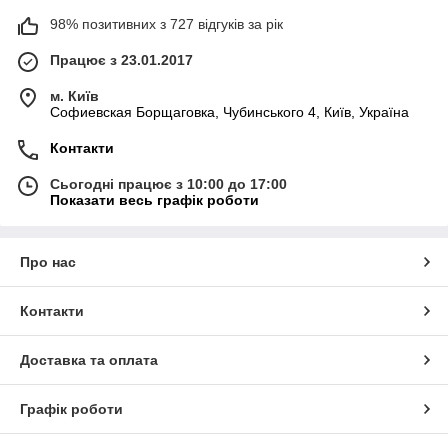
98% позитивних з 727 відгуків за рік
Працює з 23.01.2017
м. Київ
Софиевская Борщаговка, Чубинського 4, Київ, Україна
Контакти
Сьогодні працює з 10:00 до 17:00
Показати весь графік роботи
Про нас
Контакти
Доставка та оплата
Графік роботи