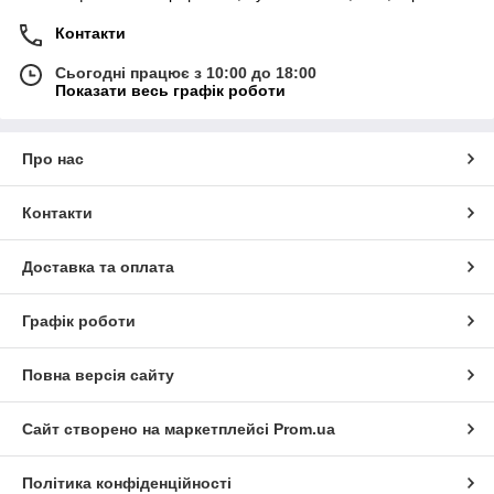
Контакти
Сьогодні працює з 10:00 до 18:00
Показати весь графік роботи
Про нас
Контакти
Доставка та оплата
Графік роботи
Повна версія сайту
Сайт створено на маркетплейсі
Prom.ua
Політика конфіденційності