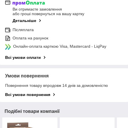
Ви отримаєте замовлення
або гроші повернуться на вашу картку
Детальніше
Післяплата
Оплата на рахунок
Онлайн-оплата карткою Visa, Mastercard - LiqPay
Всі умови оплати
Умови повернення
Повернення товару впродовж 14 днів за домовленістю
Всі умови повернення
Подібні товари компанії