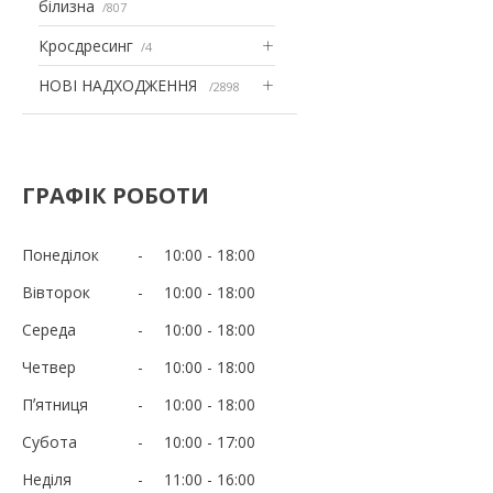
білизна
807
Кросдресинг
4
НОВІ НАДХОДЖЕННЯ
2898
ГРАФІК РОБОТИ
Понеділок
10:00
18:00
Вівторок
10:00
18:00
Середа
10:00
18:00
Четвер
10:00
18:00
Пʼятниця
10:00
18:00
Субота
10:00
17:00
Неділя
11:00
16:00