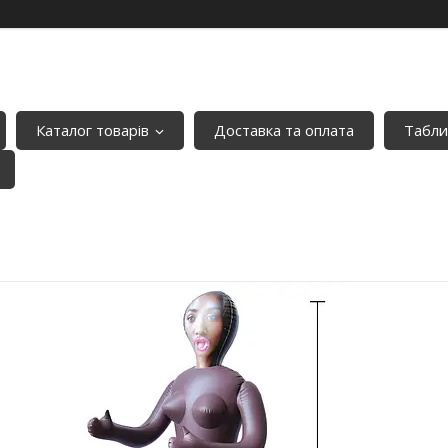
Каталог товарів
Доставка та оплата
Табли