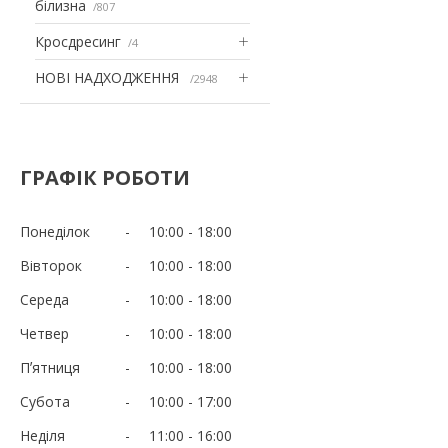
білизна
807
Кросдресинг
4
НОВІ НАДХОДЖЕННЯ
2948
ГРАФІК РОБОТИ
Понеділок
10:00
18:00
Вівторок
10:00
18:00
Середа
10:00
18:00
Четвер
10:00
18:00
Пʼятниця
10:00
18:00
Субота
10:00
17:00
Неділя
11:00
16:00