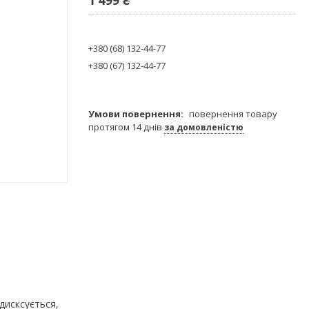
+380 (68) 132-44-77
+380 (67) 132-44-77
повернення товару
протягом 14 днів
за домовленістю
 дисксується,