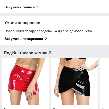
Всі умови оплати
Умови повернення
Повернення товару впродовж 14 днів за домовленістю
Всі умови повернення
Подібні товари компанії