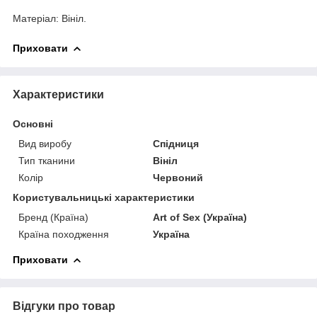
Матеріал: Вініл.
Приховати
Характеристики
Основні
Вид виробу
Спідниця
Тип тканини
Вініл
Колір
Червоний
Користувальницькі характеристики
Бренд (Країна)
Art of Sex (Україна)
Країна походження
Україна
Приховати
Відгуки про товар