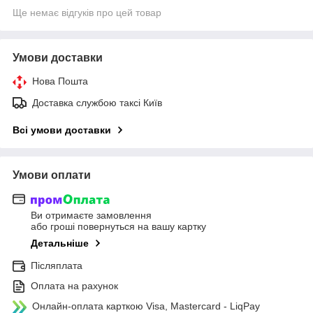
Ще немає відгуків про цей товар
Умови доставки
Нова Пошта
Доставка службою таксі Київ
Всі умови доставки
Умови оплати
Ви отримаєте замовлення
або гроші повернуться на вашу картку
Детальніше
Післяплата
Оплата на рахунок
Онлайн-оплата карткою Visa, Mastercard - LiqPay