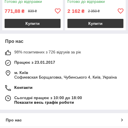
Готово до відправки
Готово до відправки
771,88
2 162
₴
₴
839 ₴
2 350 ₴
Купити
Купити
Про нас
98% позитивних з 726 відгуків за рік
Працює з 23.01.2017
м. Київ
Софиевская Борщаговка, Чубинського 4, Київ, Україна
Контакти
Сьогодні працює з 10:00 до 18:00
Показати весь графік роботи
Про нас