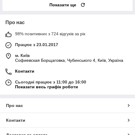
Показати ще
Про нас
98% позитивних з 724 відгуків за рік
Працює з 23.01.2017
м. Київ
Софиевская Борщаговка, Чубинського 4, Київ, Україна
Контакти
Сьогодні працює з 11:00 до 16:00
Показати весь графік роботи
Про нас
Контакти