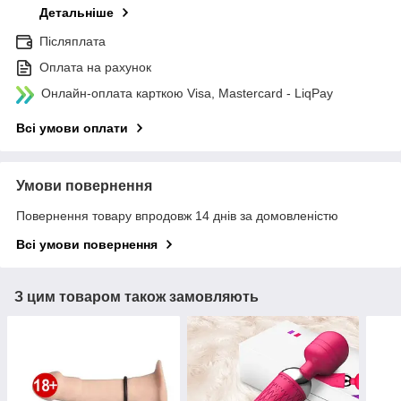
Детальніше
Післяплата
Оплата на рахунок
Онлайн-оплата карткою Visa, Mastercard - LiqPay
Всі умови оплати
Умови повернення
Повернення товару впродовж 14 днів за домовленістю
Всі умови повернення
З цим товаром також замовляють