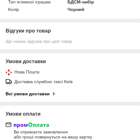
Тип інтимної іграшки
БДСМ-набір
Колір
Чорний
Відгуки про товар
Ще немає відгуків про цей товар
Умови доставки
Нова Пошта
Доставка службою таксі Київ
Всі умови доставки
Умови оплати
Ви отримаєте замовлення
або гроші повернуться на вашу картку