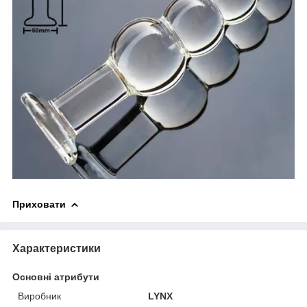
Приховати
Характеристики
Основні атрибути
Виробник
LYNX