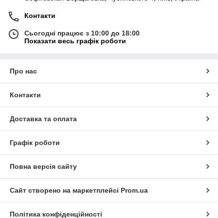
Контакти
Сьогодні працює з 10:00 до 18:00
Показати весь графік роботи
Про нас
Контакти
Доставка та оплата
Графік роботи
Повна версія сайту
Сайт створено на маркетплейсі
Prom.ua
Політика конфіденційності