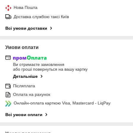
Нова Пошта
Доставка службою таксі Київ
Всі умови доставки
Умови оплати
Ви отримаєте замовлення
або гроші повернуться на вашу картку
Детальніше
Післяплата
Оплата на рахунок
Онлайн-оплата карткою Visa, Mastercard - LiqPay
Всі умови оплати