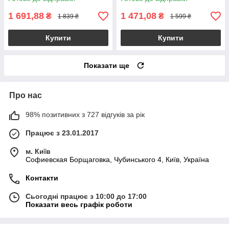
1 691,88
1 471,08
₴
₴
1 839 ₴
1 599 ₴
Купити
Купити
Показати ще
Про нас
98% позитивних з 727 відгуків за рік
Працює з 23.01.2017
м. Київ
Софиевская Борщаговка, Чубинського 4, Київ, Україна
Контакти
Сьогодні працює з 10:00 до 17:00
Показати весь графік роботи