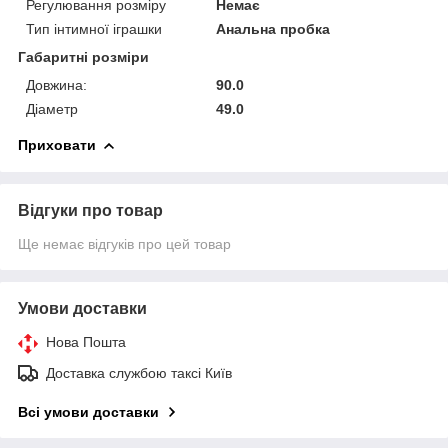
Регулювання розміру
Немає
Тип інтимної іграшки
Анальна пробка
Габаритні розміри
Довжина:
90.0
Діаметр
49.0
Приховати
Відгуки про товар
Ще немає відгуків про цей товар
Умови доставки
Нова Пошта
Доставка службою таксі Київ
Всі умови доставки