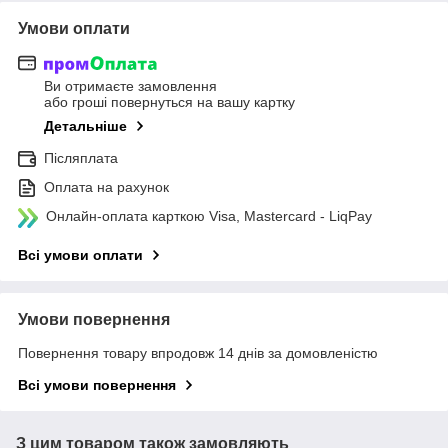
Умови оплати
Ви отримаєте замовлення
або гроші повернуться на вашу картку
Детальніше
Післяплата
Оплата на рахунок
Онлайн-оплата карткою Visa, Mastercard - LiqPay
Всі умови оплати
Умови повернення
Повернення товару впродовж 14 днів за домовленістю
Всі умови повернення
З цим товаром також замовляють