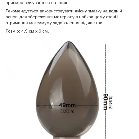
приємно відчувається на шкірі.
Рекомендується використовувати якісну змазку на водній
основі для збереження матеріалу в найкращому стані і
отримання максимуму задоволення під час гри.
Розмір: 4,9 см х 9 см.