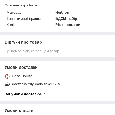
Основні атрибути
Матеріал
Нейлон
Тип інтимної іграшки
БДСМ-набір
Колір
Різні кольори
Відгуки про товар
Ще немає відгуків про цей товар
Умови доставки
Нова Пошта
Доставка службою таксі Київ
Всі умови доставки
Умови оплати