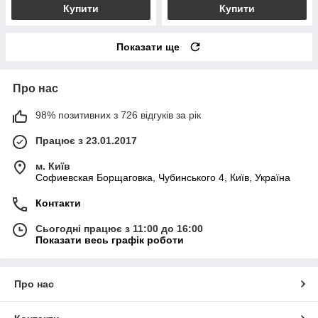
Купити
Купити
Показати ще
Про нас
98% позитивних з 726 відгуків за рік
Працює з 23.01.2017
м. Київ
Софиевская Борщаговка, Чубинського 4, Київ, Україна
Контакти
Сьогодні працює з 11:00 до 16:00
Показати весь графік роботи
Про нас