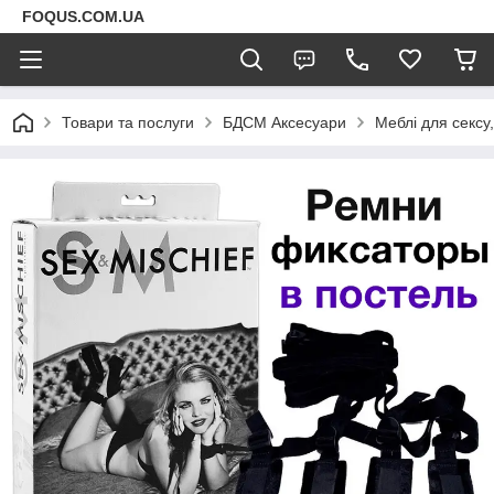
FOQUS.COM.UA
Товари та послуги
БДСМ Аксесуари
Меблі для сексу,