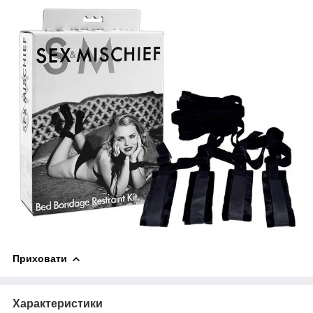
Приховати
Характеристики